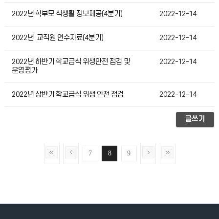
2022년 학부모 식생활 정보제공(4분기)
2022-12-14
2022년 교직원 연수자료(4분기)
2022-12-14
2022년 하반기 학교급식 위생안전 점검 및
2022-12-14
운영평가
2022년 상반기 학교급식 위생 안전 점검
2022-12-14
글쓰기
7
8
9