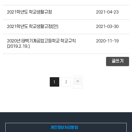
2021학년도 학교생활규정
2021-04-23
2021학년도 학교생활규정(안)
2021-03-30
2020년 태백기계공업고등학교 학교규칙
2020-11-19
(2019.2.19.)
글쓰기
1
2
개인정보처리방침