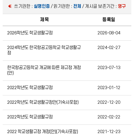
쓰기권한 :
실명인증
/ 읽기권한 :
전체
/ 게시글 보존기간 :
영구
제목
등록일
학교생활규정
2026학년도 학교생활규정
2026-08-04
2024학년도 한국항공고등학교 학교생활규
2024-02-27
정
한국항공고등학교 개교에 따른 제규정 개정
2023-07-13
(안)
2022학년도 학교생활규정
2023-01-12
2022학년도 학교생활규정안(기숙사포함)
2022-12-20
2022학년도 학교생활규정
2022-02-22
2022 학교생활규정 개정(안)(기숙사포함)
2021-12-23